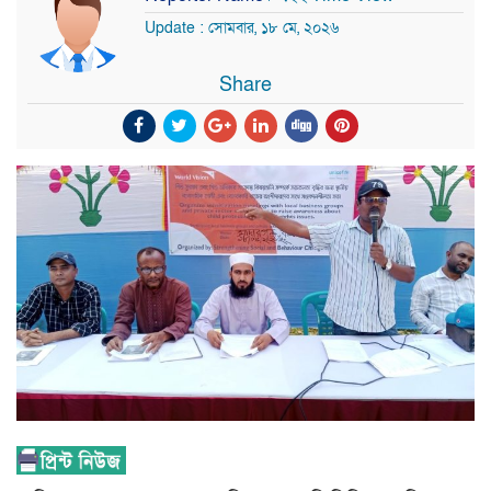
Update : সোমবার, ১৮ মে, ২০২৬
Share