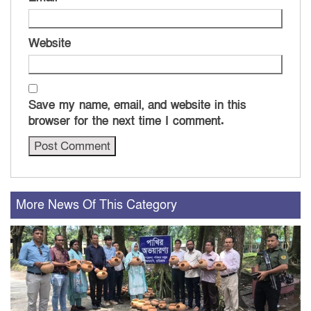
Website
Save my name, email, and website in this
browser for the next time I comment.
More News Of This Category