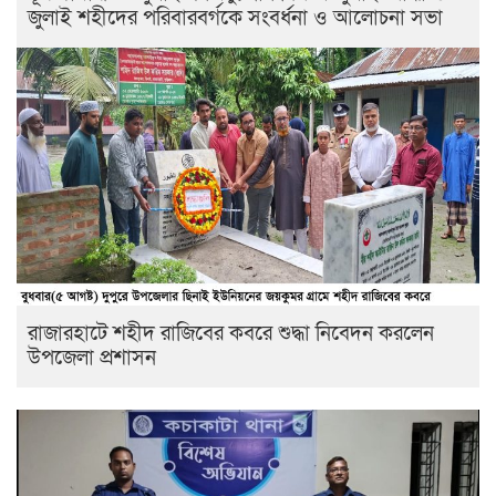
জুলাই শহীদের পরিবারবর্গকে সংবর্ধনা ও আলোচনা সভা
রাজারহাটে শহীদ রাজিবের কবরে শুদ্ধা নিবেদন করলেন
উপজেলা প্রশাসন