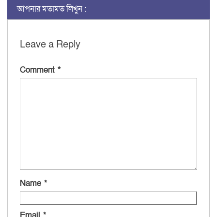
আপনার মতামত লিখুন :
Leave a Reply
Comment
*
Name
*
Email
*