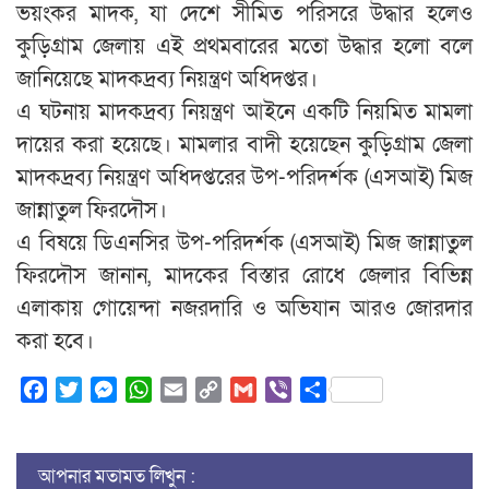
ভয়ংকর মাদক, যা দেশে সীমিত পরিসরে উদ্ধার হলেও
কুড়িগ্রাম জেলায় এই প্রথমবারের মতো উদ্ধার হলো বলে
জানিয়েছে মাদকদ্রব্য নিয়ন্ত্রণ অধিদপ্তর।
এ ঘটনায় মাদকদ্রব্য নিয়ন্ত্রণ আইনে একটি নিয়মিত মামলা
দায়ের করা হয়েছে। মামলার বাদী হয়েছেন কুড়িগ্রাম জেলা
মাদকদ্রব্য নিয়ন্ত্রণ অধিদপ্তরের উপ-পরিদর্শক (এসআই) মিজ
জান্নাতুল ফিরদৌস।
এ বিষয়ে ডিএনসির উপ-পরিদর্শক (এসআই) মিজ জান্নাতুল
ফিরদৌস জানান, মাদকের বিস্তার রোধে জেলার বিভিন্ন
এলাকায় গোয়েন্দা নজরদারি ও অভিযান আরও জোরদার
করা হবে।
Facebook
Twitter
Messenger
WhatsApp
Email
Copy
Gmail
Viber
Share
Link
আপনার মতামত লিখুন :