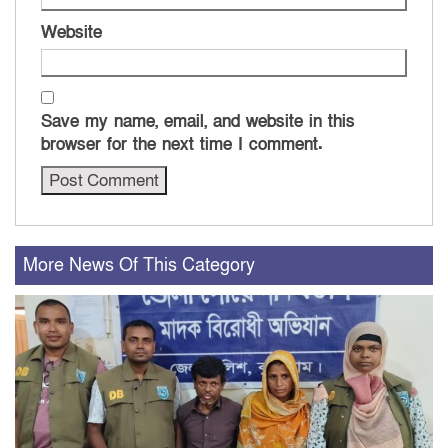
Website
Save my name, email, and website in this
browser for the next time I comment.
More News Of This Category