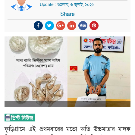
Update : শুক্রবার, ৩ জুলাই, ২০২৬
Share
কুড়িগ্রামে এই প্রথমবারের মতো অতি উচ্চমাত্রার মাদক