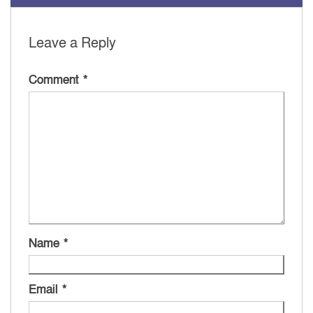
Leave a Reply
Comment
*
Name
*
Email
*