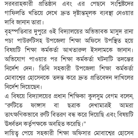
সরবরাহকারী প্রতিষ্ঠান এবং এর পেছনে সংশ্লিষ্টদের
গাফিলতি খতিয়ে দেখে দ্রুত দৃষ্টান্তমূলক ব্যবস্থা নেওয়ার
দাবি জানান তারা।
বৃহস্পতিবার দুপুরে ওই বিদ্যালয়ের অভিভাবক মাসুদ রানা
পচা পাউরুটিসহ উপজেলা শিক্ষা অফিসে উপস্থিত হয়ে
বিষয়টি শিক্ষা কর্মকর্তা আখতারুল ইসলামকে জানান।
অভিযোগ পাওয়ার পর শিক্ষা কর্মকর্তা ঘটনাটি তদন্তের
নির্দেশ দেন। তিনি সহকারী উপজেলা শিক্ষা কর্মকর্তা
মোবাশ্বের হোসেনকে তদন্ত করে দ্রুত প্রতিবেদন দাখিলের
নির্দেশ দিয়েছেন।
এ বিষয়ে বিদ্যালয়ের প্রধান শিক্ষিকা কুলসুম বেগম বলেন,
“রুটিতে ফাঙ্গাস বা ছত্রাক দেখামাত্রই আমরা
তাৎক্ষণিকভাবে রুটি বিতরণ বন্ধ করে দিয়েছি এবং বিষয়টি
ঊর্ধ্বতন কর্তৃপক্ষকে অবহিত করেছি।”
দায়িত্ব পেয়ে সহকারী শিক্ষা অফিসার মোবাশ্বের হোসেন