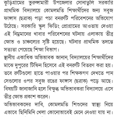
কুড়িগ্রামের ভুরুঙ্গামারী উপজেলার সোনাতুলি সরকারি
প্রাথমিক বিদ্যালয়ে কোমলমতি শিক্ষার্থীদের জন্য সবুজ
ফাঙ্গাস (ছত্রাক) পড়া পচা বনরুটি পরিবেশনের অভিযোগ
উঠেছে। সরকারি স্কুল ফিডিং প্রোগ্রামের আওতায় দেওয়া
এই নিম্নমানের খাবার পরিবেশনের ঘটনায় এলাকায় তীব্র
ক্ষোভ ও চাঞ্চল্যের সৃষ্টি হয়েছে। ঘটনার প্রাথমিক তদন্তে
সত্যতা পেয়েছে শিক্ষা বিভাগ।
স্থানীয় একাধিক অভিভাবক জানান, বিদ্যালয়ের শিক্ষার্থীদের
মাঝে দুপুরের টিফিন হিসেবে এই বনরুটি বিতরণ করা হয়।
তবে রুটিগুলো হাতে পাওয়ার পর শিক্ষকগণ দেখতে পান
সেগুলোর ওপর সবুজ রঙের ফাঙ্গাস (ছত্রাক) পড়ে আছে।
বিষয়টি জানাজানি হলে বিক্ষুব্ধ অভিভাবকরা বিদ্যালয়ে এসে
তীব্র ক্ষোভ প্রকাশ করেন।
অভিভাবকদের দাবি, কোমলমতি শিশুদের স্বাস্থ্য নিয়ে
এভাবে ছিনিমিনি খেলা কোনোভাবেই মেনে নেওয়া যায় না।