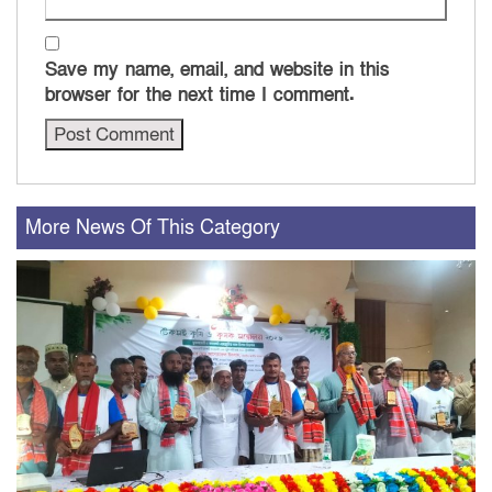
Save my name, email, and website in this
browser for the next time I comment.
More News Of This Category