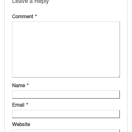
Leave a Reply
Comment
*
Name
*
Email
*
Website