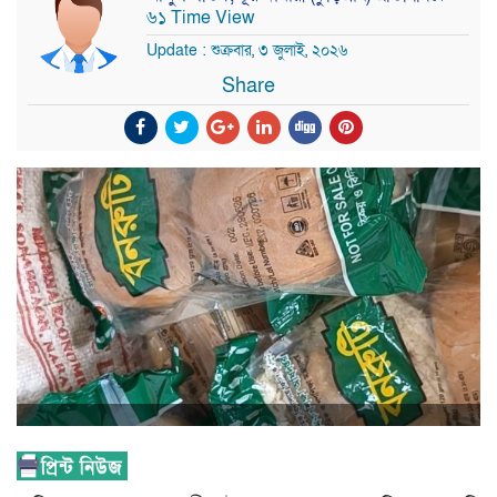
৬১ Time View
Update : শুক্রবার, ৩ জুলাই, ২০২৬
Share