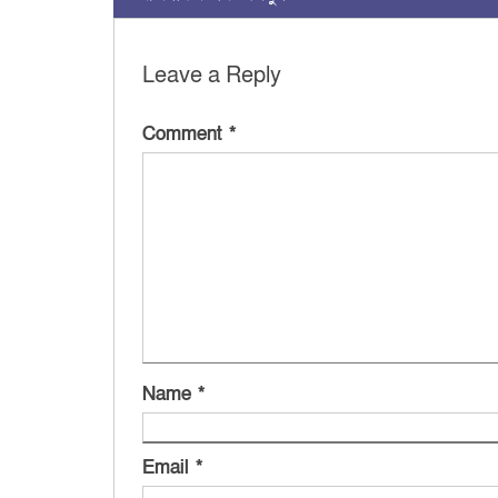
Leave a Reply
Comment
*
Name
*
Email
*