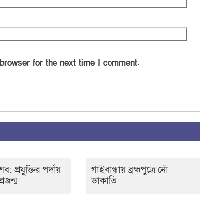
 browser for the next time I comment.
: প্রযুক্তির পর্দায়
গাইবান্ধায় ব্রহ্মপুত্রে নৌ
্রজন্ম
ডাকাতি