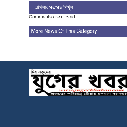
আপনার মতামত লিখুন :
Comments are closed.
More News Of This Category