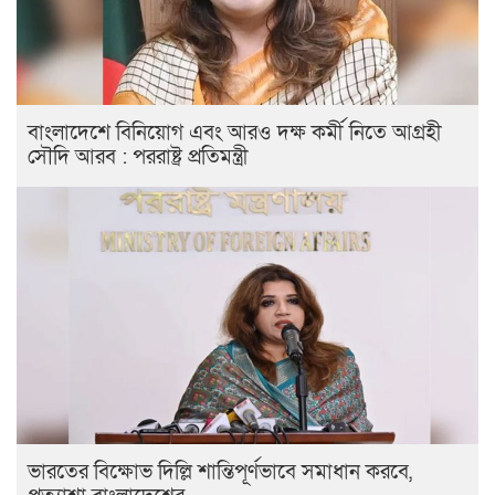
বাংলাদেশে বিনিয়োগ এবং আরও দক্ষ কর্মী নিতে আগ্রহী
সৌদি আরব : পররাষ্ট্র প্রতিমন্ত্রী
ভারতের বিক্ষোভ দিল্লি শান্তিপূর্ণভাবে সমাধান করবে,