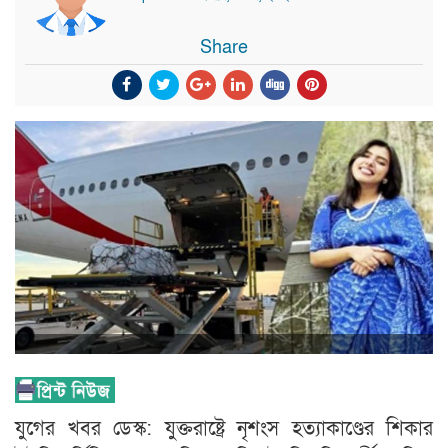
Share
যুগের খবর ডেস্ক: যুক্তরাষ্ট্রে নৃশংস হত্যাকাণ্ডের শিকার