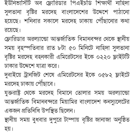
ইউনিভার্সিটি অব ফ্লোরিডার পিএইচডি শিক্ষার্থী নাহিদা
সুলতানা বৃষ্টির মরদেহ বাংলাদেশের উদ্দেশে পাঠানো
হয়েছে। শনিবার সকালে মরদেহ ঢাকায় পৌঁছানোর কথা
রয়েছে।
ফ্লোরিডার অরল্যান্ডো আন্তর্জাতিক বিমানবন্দর থেকে স্থানীয়
সময় বৃহস্পতিবার রাত ৮টা ৫০ মিনিটে নাহিদা সুলতানা
বৃষ্টির মরদেহ বহনকারী এমিরেটসের ইকে ০২২০ ফ্লাইটটি
ঢাকার উদ্দেশে যাত্রা করে।
দুবাইয়ে ট্রানজিট শেষে এমিরেটসের ইকে ০৫৮২ ফ্লাইটে
মরদেহ ঢাকায় পৌঁছাবে।
যুক্তরাষ্ট্র থেকে মরদেহ বিমানে তোলার সময় অরল্যান্ডো
আন্তর্জাতিক বিমানবন্দরে মিয়ামির বাংলাদেশ কনস্যুলেটের
একজন প্রতিনিধি উপস্থিত ছিলেন।
স্থানীয় সময় বুধবার দুপুরে টাম্পায় বৃষ্টির জানাজা অনুষ্ঠিত
হয়।