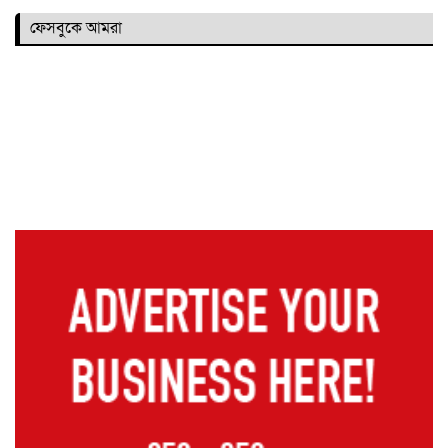
ফেসবুকে আমরা