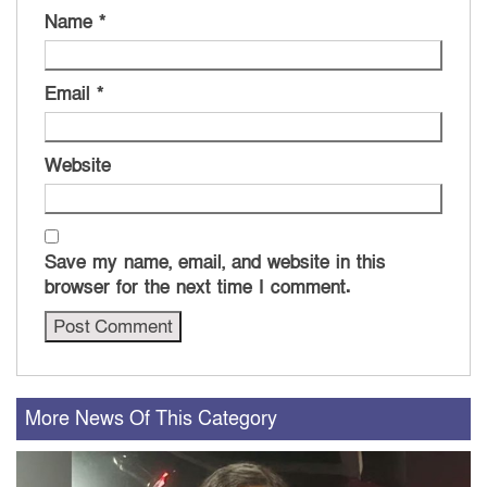
Name
*
Email
*
Website
Save my name, email, and website in this
browser for the next time I comment.
More News Of This Category