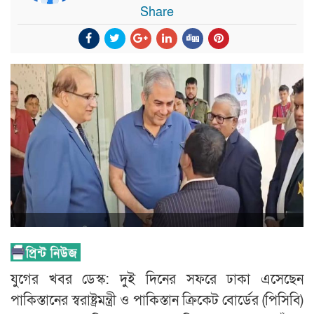
Share
যুগের খবর ডেস্ক: দুই দিনের সফরে ঢাকা এসেছেন
পাকিস্তানের স্বরাষ্ট্রমন্ত্রী ও পাকিস্তান ক্রিকেট বোর্ডের (পিসিবি)