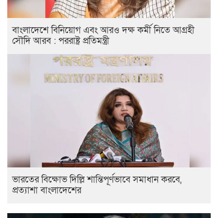
বাংলাদেশে বিনিয়োগ এবং আরও দক্ষ কর্মী নিতে আগ্রহী
সৌদি আরব : পররাষ্ট্র প্রতিমন্ত্রী
ভারতের বিক্ষোভ দিল্লি শান্তিপূর্ণভাবে সমাধান করবে,
প্রত্যাশা বাংলাদেশের