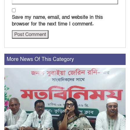
Save my name, email, and website in this
browser for the next time I comment.
More News Of This Category