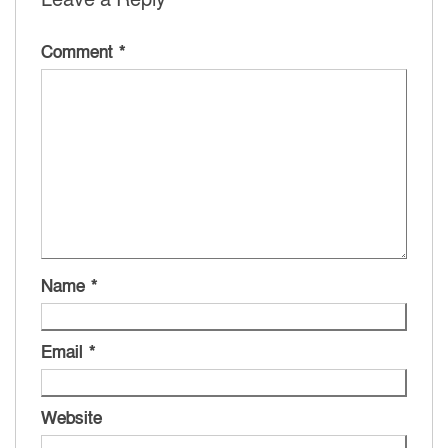
Comment
*
Name
*
Email
*
Website