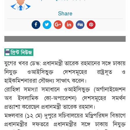
Share
যুগের খবর ডেস্ক: প্রধানমন্ত্রী তারেক রহমানের সঙ্গে ঢাকায়
নিযুক্ত ওআইসিভুক্ত দেশসমূহের রাষ্ট্রদূত ও
হাইকমিশনাররা সৌজন্য সাক্ষাৎ করেন।
রোহিঙ্গা সমস্যা সমাধানে ওআইসিভুক্ত (অর্গানাইজেশন
অব ইসলামিক কো-অপারেশন) দেশসমূহের সমর্থন
প্রত্যাশা করেছেন প্রধানমন্ত্রী তারেক রহমান।
মঙ্গলবার (১২ মে) দুপুরে সচিবালয়ের মন্ত্রিপরিষদ বিভাগে
প্রধানমন্ত্রীর দফতরে প্রধানমন্ত্রীর সঙ্গে ঢাকায় নিযুক্ত