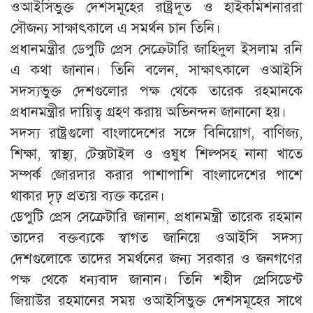
ওআইসিভুক্ত দেশসমূহের রাষ্ট্রদূত ও হাইকমিশনাররা
সৌজন্য সাক্ষাৎকালে এ সমর্থন চান তিনি।
প্রধানমন্ত্রীর ডেপুটি প্রেস সেক্রেটারি জাহিদুল ইসলাম রনি
এ কথা জানান। তিনি বলেন, সাক্ষাৎকালে ওআইসি
সদস্যভুক্ত দেশগুলোর পক্ষ থেকে তারেক রহমানকে
প্রধানমন্ত্রীর দায়িত্ব গ্রহণ করায় অভিনন্দন জানানো হয়।
সদস্য রাষ্ট্রগুলো বাংলাদেশের সঙ্গে বিনিয়োগ, বাণিজ্য,
শিক্ষা, স্বাস্থ্য, টেক্সটাইল ও ওষুধ শিল্পসহ নানা খাতে
সম্পর্ক জোরদার করার পাশাপাশি বাংলাদেশের পাশে
থাকার দৃঢ় প্রত্যয় ব্যক্ত করেন।
ডেপুটি প্রেস সেক্রেটারি জানান, প্রধানমন্ত্রী তারেক রহমান
তাদের বক্তব্যকে স্বাগত জানিয়ে ওআইসি সদস্য
দেশগুলোকে তাদের সমর্থনের জন্য সরকার ও জনগণের
পক্ষ থেকে ধন্যবাদ জানান। তিনি শহীদ প্রেসিডেন্ট
জিয়াউর রহমানের সময় ওআইসিভুক্ত দেশসমূহের সাথে