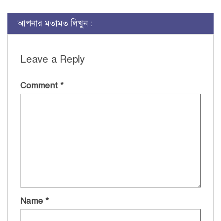
আপনার মতামত লিখুন :
Leave a Reply
Comment
*
Name
*