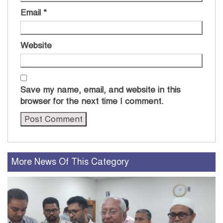
Email
*
Website
Save my name, email, and website in this
browser for the next time I comment.
More News Of This Category