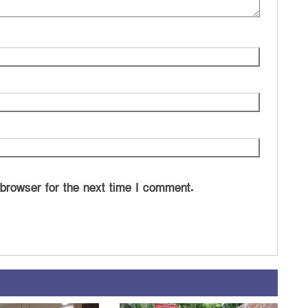
 browser for the next time I comment.