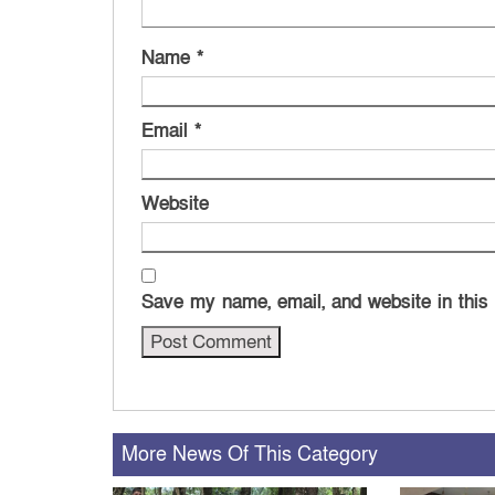
Name
*
Email
*
Website
Save my name, email, and website in this
More News Of This Category