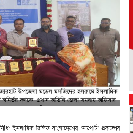
তিনিধি: ইসলামিক রিলিফ বাংলাদেশের ‘সাপোর্ট’ প্রকল্পের