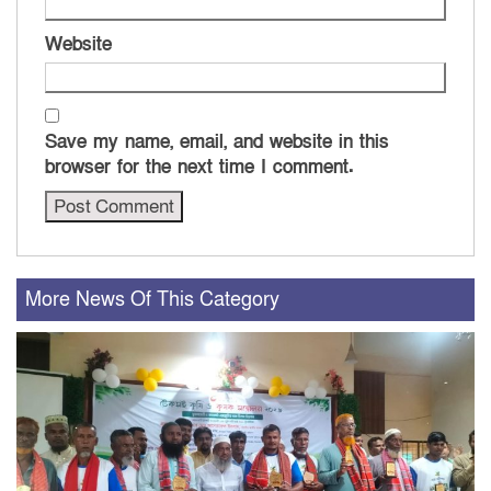
Website
Save my name, email, and website in this
browser for the next time I comment.
More News Of This Category