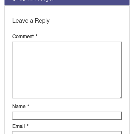
Leave a Reply
Comment
*
Name
*
Email
*