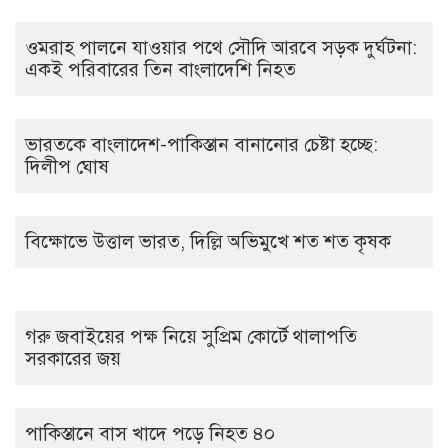
ওমরাহ পালনে যাওয়ার পথে সৌদি আরবে সড়ক দুর্ঘটনা:
একই পরিবারের তিন বাংলাদেশি নিহত
ভারতকে বাংলাদেশ-পাকিস্তান বানানোর চেষ্টা হচ্ছে:
দিলীপ ঘোষ
বিক্ষোভে উত্তাল ভারত, দিল্লি অভিমুখে শত শত কৃষক
গরু জবাইয়ের পক্ষ নিয়ে সুপ্রিম কোর্টে থালাপতি
সরকারের জয়
পাকিস্তানে বাস খাদে পড়ে নিহত ৪০