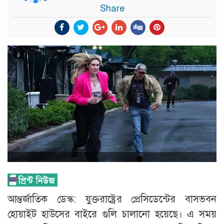
Share
আন্তর্জাতিক ডেস্ক: যুক্তরাষ্ট্রের প্রেসিডেন্টের বাসভবন
হোয়াইট হাউসের বাইরে গুলি চালানো হয়েছে। এ সময়