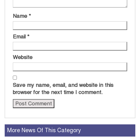
Name
*
Email
*
Website
Save my name, email, and website in this
browser for the next time I comment.
More News Of This Category