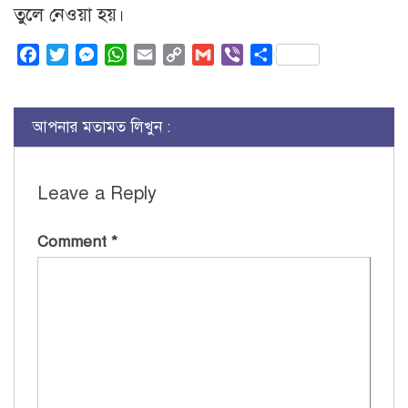
তুলে নেওয়া হয়।
Facebook
Twitter
Messenger
WhatsApp
Email
Copy
Gmail
Viber
Share
Link
আপনার মতামত লিখুন :
Leave a Reply
Comment
*