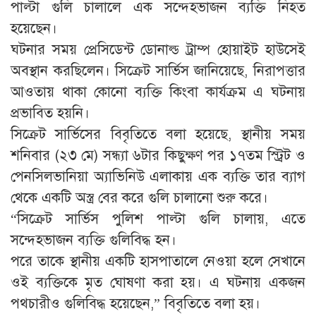
পাল্টা গুলি চালালে এক সন্দেহভাজন ব্যক্তি নিহত
হয়েছেন।
ঘটনার সময় প্রেসিডেন্ট ডোনাল্ড ট্রাম্প হোয়াইট হাউসেই
অবস্থান করছিলেন। সিক্রেট সার্ভিস জানিয়েছে, নিরাপত্তার
আওতায় থাকা কোনো ব্যক্তি কিংবা কার্যক্রম এ ঘটনায়
প্রভাবিত হয়নি।
সিক্রেট সার্ভিসের বিবৃতিতে বলা হয়েছে, স্থানীয় সময়
শনিবার (২৩ মে) সন্ধ্যা ৬টার কিছুক্ষণ পর ১৭তম স্ট্রিট ও
পেনসিলভানিয়া অ্যাভিনিউ এলাকায় এক ব্যক্তি তার ব্যাগ
থেকে একটি অস্ত্র বের করে গুলি চালানো শুরু করে।
“সিক্রেট সার্ভিস পুলিশ পাল্টা গুলি চালায়, এতে
সন্দেহভাজন ব্যক্তি গুলিবিদ্ধ হন।
পরে তাকে স্থানীয় একটি হাসপাতালে নেওয়া হলে সেখানে
ওই ব্যক্তিকে মৃত ঘোষণা করা হয়। এ ঘটনায় একজন
পথচারীও গুলিবিদ্ধ হয়েছেন,” বিবৃতিতে বলা হয়।