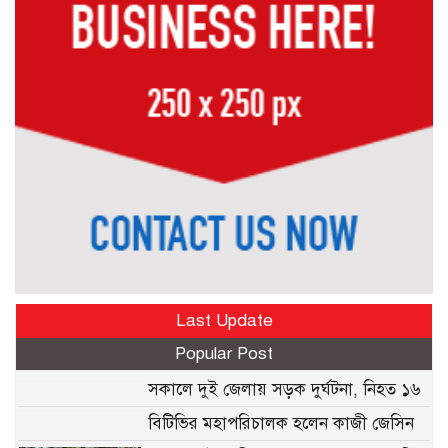
Last Update
Popular Post
সকালে দুই জেলায় সড়ক দুর্ঘটনা, নিহত ১৬
বিটিভির মহাপরিচালক হলেন কাজী জেসিন