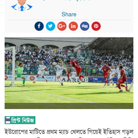
Share
ইউরোপের মাটিতে প্রথম ম্যাচ খেলতে গিয়েই ইতিহাস গড়ল