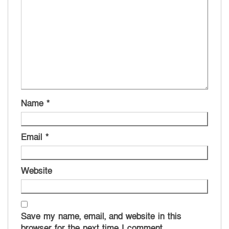
Name
*
Email
*
Website
Save my name, email, and website in this
browser for the next time I comment.