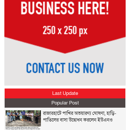
Last Update
Popular Post
রাজারহাটে পাখির অভয়ারণ্য ঘোষণা, হাড়ি-
পাতিলের বাসা উদ্বোধন করলেন ইউএনও