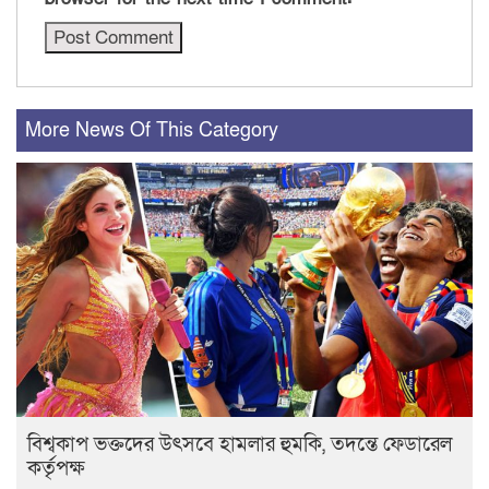
More News Of This Category
বিশ্বকাপ ভক্তদের উৎসবে হামলার হুমকি, তদন্তে ফেডারেল
কর্তৃপক্ষ