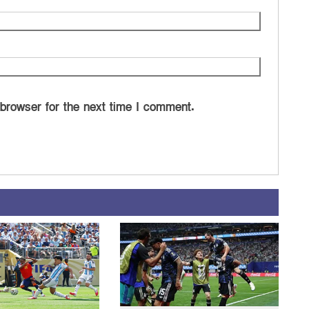
 browser for the next time I comment.