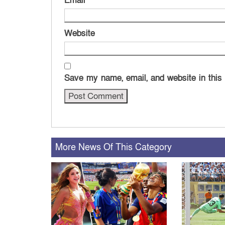
Email
*
Website
Save my name, email, and website in this
More News Of This Category