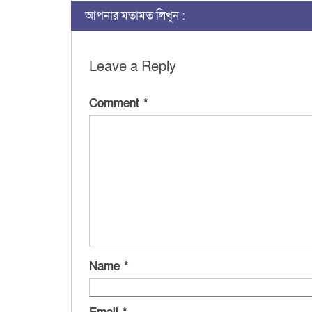
আপনার মতামত লিখুন :
Leave a Reply
Comment
*
Name
*