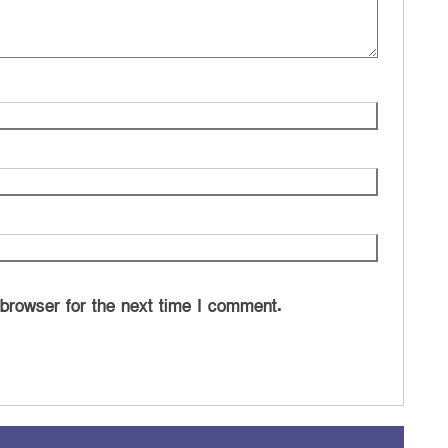
 browser for the next time I comment.