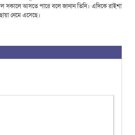
াল সকালে আসতে পারে বলে জানান তিনি। এদিকে রাইশা
ছায়া নেমে এসেছে।