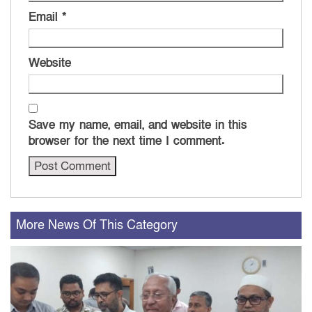
Email
*
Website
Save my name, email, and website in this
browser for the next time I comment.
More News Of This Category