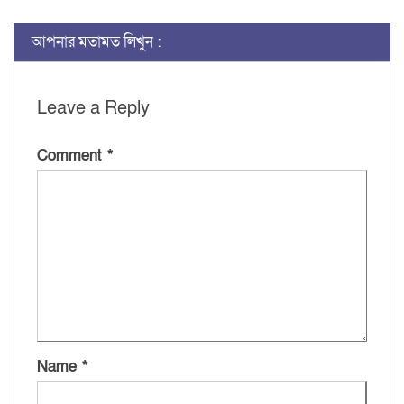
আপনার মতামত লিখুন :
Leave a Reply
Comment
*
Name
*