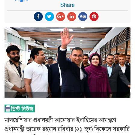
Share
মালয়েশিয়ার প্রধানমন্ত্রী আনোয়ার ইব্রাহিমের আমন্ত্রণে
প্রধানমন্ত্রী তারেক রহমান রবিবার (২১ জুন) বিকেলে সরকারি