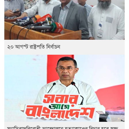
২০ আগস্ট রাষ্ট্রপতি নির্বাচন