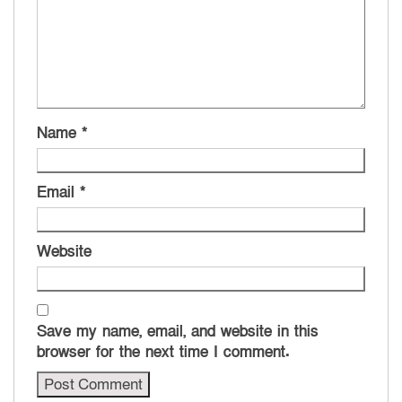
Name
*
Email
*
Website
Save my name, email, and website in this
browser for the next time I comment.