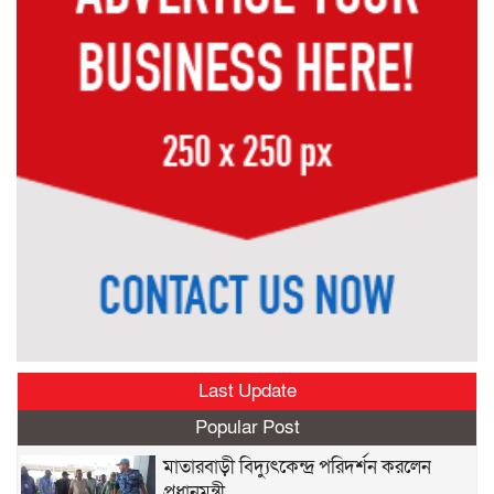
Last Update
Popular Post
মাতারবাড়ী বিদ্যুৎকেন্দ্র পরিদর্শন করলেন
প্রধানমন্ত্রী