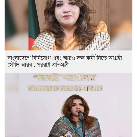
বাংলাদেশে বিনিয়োগ এবং আরও দক্ষ কর্মী নিতে আগ্রহী
সৌদি আরব : পররাষ্ট্র প্রতিমন্ত্রী