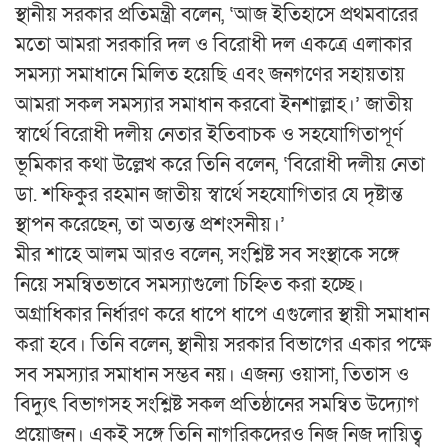
স্থানীয় সরকার প্রতিমন্ত্রী বলেন, ‘আজ ইতিহাসে প্রথমবারের
মতো আমরা সরকারি দল ও বিরোধী দল একত্রে এলাকার
সমস্যা সমাধানে মিলিত হয়েছি এবং জনগণের সহায়তায়
আমরা সকল সমস্যার সমাধান করবো ইনশাল্লাহ।’ জাতীয়
স্বার্থে বিরোধী দলীয় নেতার ইতিবাচক ও সহযোগিতাপূর্ণ
ভূমিকার কথা উল্লেখ করে তিনি বলেন, ‘বিরোধী দলীয় নেতা
ডা. শফিকুর রহমান জাতীয় স্বার্থে সহযোগিতার যে দৃষ্টান্ত
স্থাপন করেছেন, তা অত্যন্ত প্রশংসনীয়।’
মীর শাহে আলম আরও বলেন, সংশ্লিষ্ট সব সংস্থাকে সঙ্গে
নিয়ে সমন্বিতভাবে সমস্যাগুলো চিহ্নিত করা হচ্ছে।
অগ্রাধিকার নির্ধারণ করে ধাপে ধাপে এগুলোর স্থায়ী সমাধান
করা হবে। তিনি বলেন, স্থানীয় সরকার বিভাগের একার পক্ষে
সব সমস্যার সমাধান সম্ভব নয়। এজন্য ওয়াসা, তিতাস ও
বিদ্যুৎ বিভাগসহ সংশ্লিষ্ট সকল প্রতিষ্ঠানের সমন্বিত উদ্যোগ
প্রয়োজন। একই সঙ্গে তিনি নাগরিকদেরও নিজ নিজ দায়িত্ব