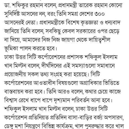
ডা. শফিকুর রহমান বলেন, প্রধানমন্ত্রী তারেক রহমান কোনো
সুনির্দিষ্ট আসনের নন, বরং তিনি সমগ্র দেশের ৩০০
আসনেরই নেতা। প্রধানমন্ত্রীকে বিশেষ কৃতজ্ঞতা ও ধন্যবাদ
জানিয়ে তিনি বলেন, সবকিছু কেবল সরকারের ওপর ছেড়ে
না দিয়ে, আমাদের নিজ নিজ জায়গা থেকে দায়িত্বশীল
ভূমিকা পালন করতে হবে।
ঢাকা উত্তর সিটি কর্পোরেশনের প্রশাসক শফিকুল ইসলাম
খান মিল্টন বলেন, দীর্ঘদিনের এই সমস্যাগুলো সমাধানে
প্রয়োজনীয় সকল তথ্য সংগ্রহ করা হয়েছে। সিটি
কর্পোরেশনের আওতাধীন বিষয়গুলো অগ্রাধিকার ভিত্তিতে
বাস্তবায়ন করা হবে। তিনি আরও বলেন, কথার চেয়ে কাজে
বিশ্বাস রেখে ধাপে ধাপে দৃশ্যমান পরিবর্তন আনা হবে।
শফিকুল ইসলাম খান মিল্টন বলেন, ঢাকা উত্তর সিটি
কর্পোরেশন প্রতিনিয়ত প্রতিদিন বাসা-বাড়ির বর্জ্য অপসারণ,
ডেঙ্গু মশা নিয়ন্ত্রণে বিভিন্ন কার্যক্রম, খাল পুনরুদ্ধার করে খাল