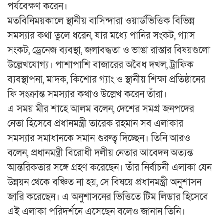
পর্যবেক্ষণ করেন।
মতবিনিময়কালে স্থানীয় বাসিন্দারা ওয়ার্ডভিত্তিক বিভিন্ন
সমস্যার কথা তুলে ধরেন, যার মধ্যে পানির সংকট, গ্যাস
সংকট, ড্রেনেজ ব্যবস্থা, জলাবদ্ধতা ও ভাঙা রাস্তার বিষয়গুলো
উল্লেখযোগ্য। পাশাপাশি বাজারের অবৈধ দখল, ট্রাফিক
ব্যবস্থাপনা, মাদক, কিশোর গ্যাং ও স্থানীয় শিক্ষা প্রতিষ্ঠানের
ফি সংক্রান্ত সমস্যার কথাও উল্লেখ করেন তাঁরা।
এ সময় মীর শাহে আলম বলেন, দেশের সমগ্র জনপদের
নেতা হিসেবে প্রধানমন্ত্রী তারেক রহমান সব এলাকার
সমস্যার সমাধানকে সমান গুরুত্ব দিচ্ছেন। তিনি আরও
বলেন, প্রধানমন্ত্রী বিরোধী দলীয় নেতার আবেদন অত্যন্ত
আন্তরিকতার সঙ্গে গ্রহণ করেছেন। তাঁর নির্বাচনী এলাকা যেন
উন্নয়ন থেকে বঞ্চিত না হয়, সে বিষয়ে প্রধানমন্ত্রী অনুশাসন
জারি করেছেন। এ অনুশাসনের ভিত্তিতে টিম লিডার হিসেবে
এই এলাকা পরিদর্শনে এসেছেন বলেও জানান তিনি।