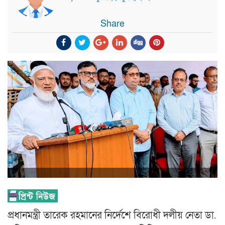
Share
প্রধানমন্ত্রী তারেক রহমানের নির্দেশে বিরোধী দলীয় নেতা ডা.