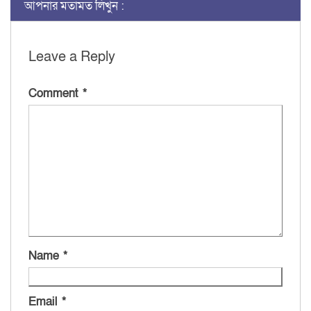
আপনার মতামত লিখুন :
Leave a Reply
Comment
*
Name
*
Email
*