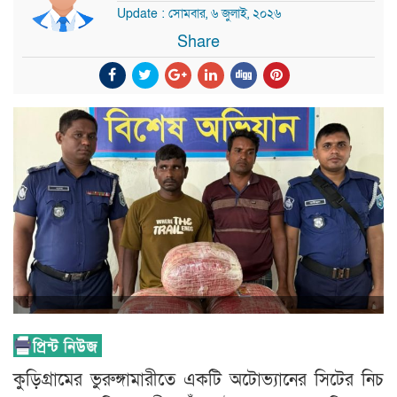
Update : সোমবার, ৬ জুলাই, ২০২৬
Share
কুড়িগ্রামের ভুরুঙ্গামারীতে একটি অটোভ্যানের সিটের নিচ