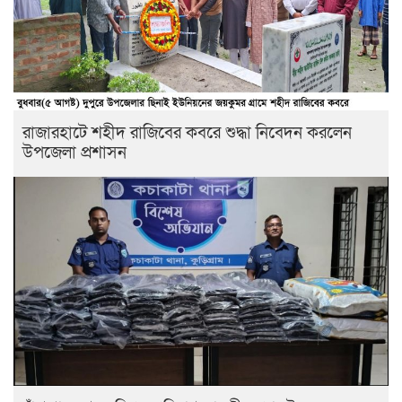
রাজারহাটে শহীদ রাজিবের কবরে শুদ্ধা নিবেদন করলেন
উপজেলা প্রশাসন