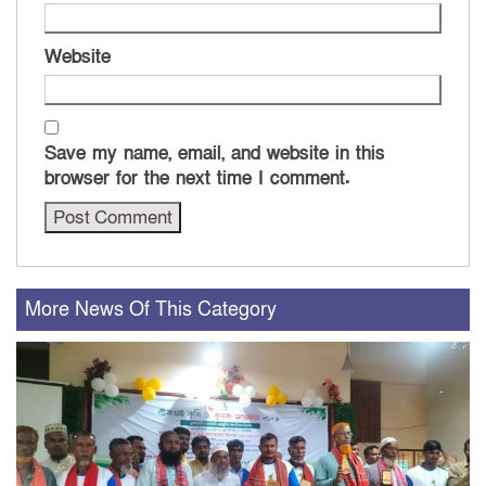
Website
Save my name, email, and website in this
browser for the next time I comment.
More News Of This Category