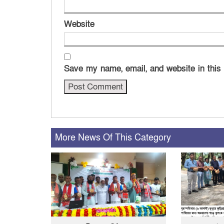
Website
Save my name, email, and website in this
More News Of This Category