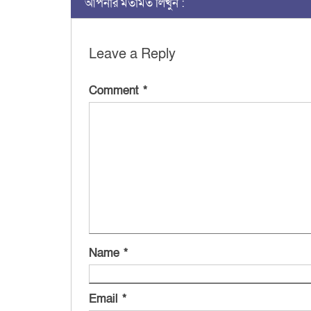
আপনার মতামত লিখুন :
Leave a Reply
Comment
*
Name
*
Email
*