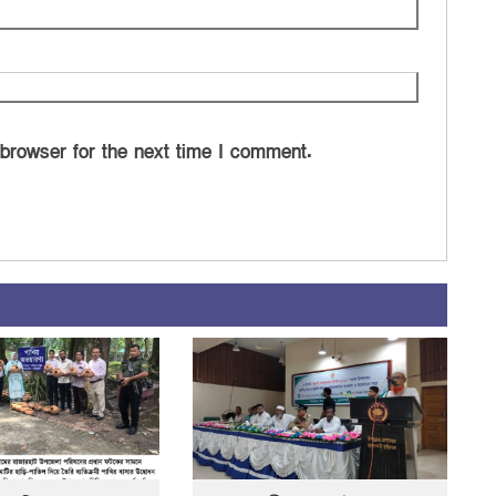
 browser for the next time I comment.