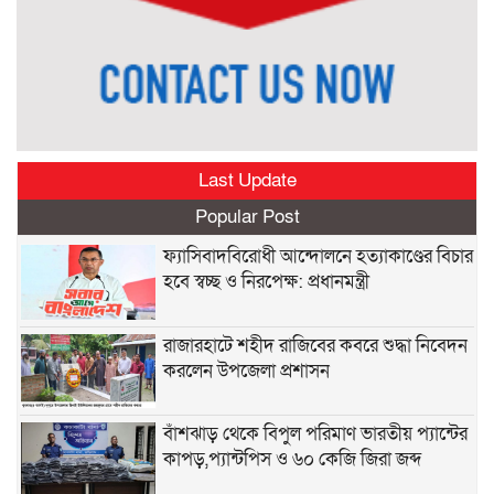
Last Update
Popular Post
ফ্যাসিবাদবিরোধী আন্দোলনে হত্যাকাণ্ডের বিচার
হবে স্বচ্ছ ও নিরপেক্ষ: প্রধানমন্ত্রী
রাজারহাটে শহীদ রাজিবের কবরে শুদ্ধা নিবেদন
করলেন উপজেলা প্রশাসন
বাঁশঝাড় থেকে বিপুল পরিমাণ ভারতীয় প্যান্টের
কাপড়,প্যান্টপিস ও ৬০ কেজি জিরা জব্দ