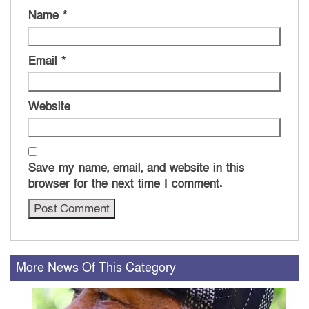
Name
*
Email
*
Website
Save my name, email, and website in this
browser for the next time I comment.
More News Of This Category