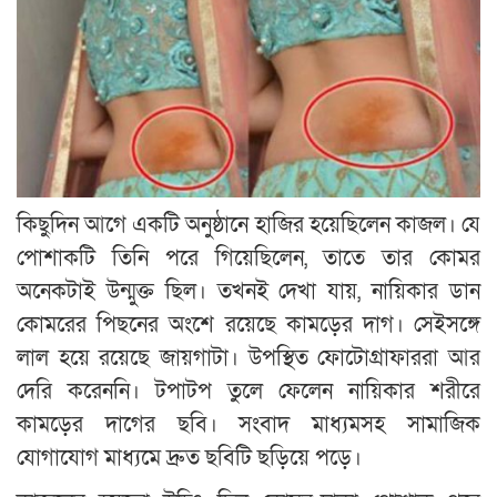
কিছুদিন আগে একটি অনুষ্ঠানে হাজির হয়েছিলেন কাজল। যে
পোশাকটি তিনি পরে গিয়েছিলেন, তাতে তার কোমর
অনেকটাই উন্মুক্ত ছিল। তখনই দেখা যায়, নায়িকার ডান
কোমরের পিছনের অংশে রয়েছে কামড়ের দাগ। সেইসঙ্গে
লাল হয়ে রয়েছে জায়গাটা। উপস্থিত ফোটোগ্রাফাররা আর
দেরি করেননি। টপাটপ তুলে ফেলেন নায়িকার শরীরে
কামড়ের দাগের ছবি। সংবাদ মাধ্যমসহ সামাজিক
যোগাযোগ মাধ্যমে দ্রুত ছবিটি ছড়িয়ে পড়ে।