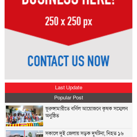
Last Update
Popular Post
ভূরুঙ্গামারীতে বর্নিল আয়োজনে কৃষক সম্মেলন
অনুষ্ঠিত
সকালে দুই জেলায় সড়ক দুর্ঘটনা, নিহত ১৬