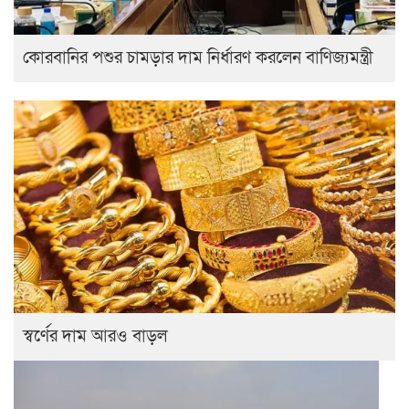
কোরবানির পশুর চামড়ার দাম নির্ধারণ করলেন বাণিজ্যমন্ত্রী
স্বর্ণের দাম আরও বাড়ল