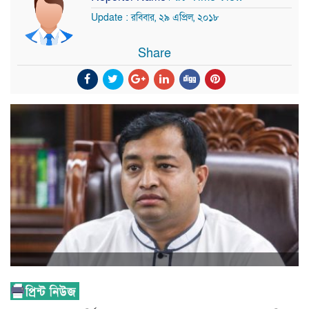
Update : রবিবার, ২৯ এপ্রিল, ২০১৮
Share