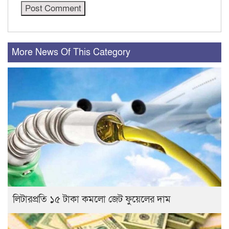
More News Of This Category
লিটারপ্রতি ১৫ টাকা কমলো জেট ফুয়েলের দাম