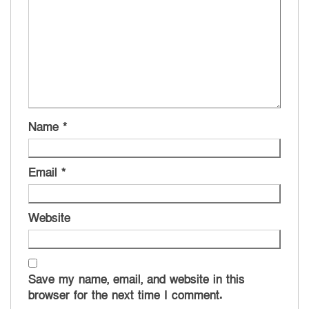
Name
*
Email
*
Website
Save my name, email, and website in this
browser for the next time I comment.