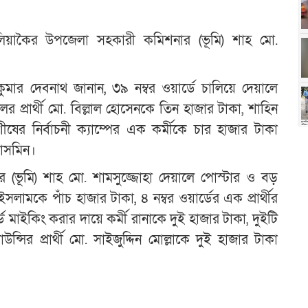
 কালিয়াকৈর উপজেলা সহকারী কমিশনার (ভূমি) শাহ মো.
 কুমার দেবনাথ জানান, ৩৯ নম্বর ওয়ার্ডে চালিয়ে দেয়ালে
 প্রার্থী মো. বিল্লাল হোসেনকে তিন হাজার টাকা, শাহিন
ের নির্বাচনী ক্যাম্পের এক কর্মীকে চার হাজার টাকা
ইয়াসমিন।
(ভূমি) শাহ মো. শামসুজ্জোহা দেয়ালে পোস্টার ও বড়
 ইসলামকে পাঁচ হাজার টাকা, ৪ নম্বর ওয়ার্ডের এক প্রার্থীর
 মাইকিং করার দায়ে কর্মী রানাকে দুই হাজার টাকা, দুইটি
ির প্রার্থী মো. সাইজুদ্দিন মোল্লাকে দুই হাজার টাকা