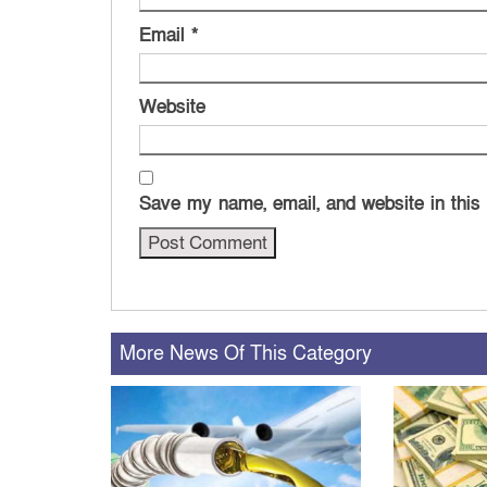
Email
*
Website
Save my name, email, and website in this
More News Of This Category