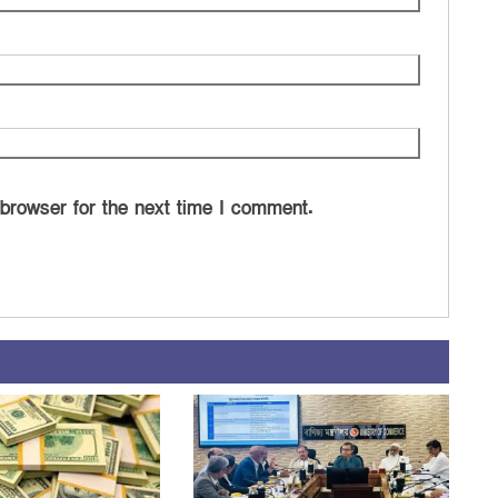
 browser for the next time I comment.