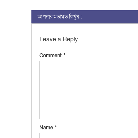
আপনার মতামত লিখুন :
Leave a Reply
Comment
*
Name
*