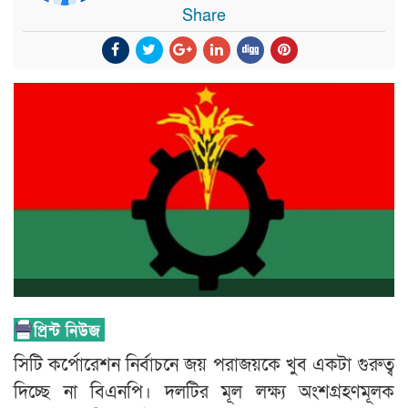
Share
সিটি কর্পোরেশন নির্বাচনে জয় পরাজয়কে খুব একটা গুরুত্ব
দিচ্ছে না বিএনপি। দলটির মূল লক্ষ্য অংশগ্রহণমূলক