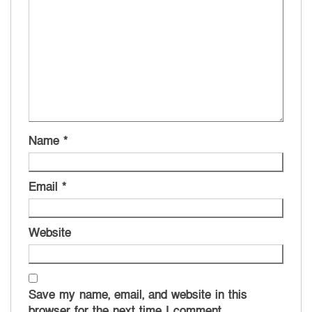
Name
*
Email
*
Website
Save my name, email, and website in this
browser for the next time I comment.