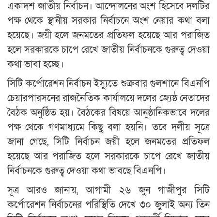
একাদশ জাতীয় নির্বাচন। আন্দোলনের অংশ হিসেবে দলটির
পক্ষ থেকে স্থানীয় সরকার নির্বাচনে অংশ নেয়ার কথা বলা
হয়েছে। জয়ী হলে জনমতের প্রতিফল হয়েছে আর পরাজিত
হলে সরকারকে চাপে রেখে জাতীয় নির্বাচনকে গুরুত্ব দেওয়া
কথা ভাবা হচ্ছে।
সিটি কর্পোরেশন নির্বাচন ইস্যুতে শুক্রবার গুলশানে বিএনপি
চেয়ারপারসনের রাজনৈতিক কার্যালয়ে দলের জ্যেষ্ঠ নেতাদের
বৈঠক অনুষ্ঠিত হয়। বৈঠকের বিষয়ে আনুষ্ঠানিকভাবে দলের
পক্ষ থেকে গণমাধ্যমে কিছু বলা হয়নি। তবে দলীয় সূত্রে
জানা গেছে, সিটি নির্বাচন জয়ী হলে জনমতের প্রতিফল
হয়েছে আর পরাজিত হলে সরকারকে চাপে রেখে জাতীয়
নির্বাচনকে গুরুত্ব দেওয়া কথা ভাবছে বিএনপি।
সূত্র আরও জানায়, আগামী ২৬ জুন গাজীপুর সিটি
কর্পোরেশন নির্বাচনের পরিস্থিতি দেখে ৩০ জুলাই অন্য তিন