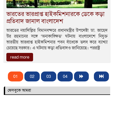
ভারতের ভারপ্রাপ্ত হাইকমিশনারকে ডেকে কড়া
প্রতিবাদ জানাল বাংলাদেশ
ভারতের নয়াদিল্লির বিমানবন্দরে প্রধানমন্ত্রীর উপদেষ্টা ডা. জাহেদ
উর রহমানের সঙ্গে ‘অনাকাঙ্ক্ষিত’ ঘটনায় বাংলাদেশে নিযুক্ত
ভারতীয় ভারপ্রাপ্ত হাইকমিশনার পবন বাঁধেকে তলব করে ব্যাখ্যা
চেয়েছে সরকার। এ ঘটনায় কড়া প্রতিবাদও জানিয়েছে। পররাষ্ট্র
read more
01
02
03
04
ফেসবুকে আমরা