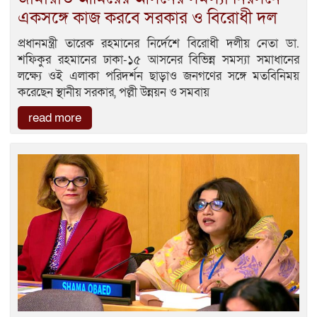
একসঙ্গে কাজ করবে সরকার ও বিরোধী দল
প্রধানমন্ত্রী তারেক রহমানের নির্দেশে বিরোধী দলীয় নেতা ডা.
শফিকুর রহমানের ঢাকা-১৫ আসনের বিভিন্ন সমস্যা সমাধানের
লক্ষ্যে ওই এলাকা পরিদর্শন ছাড়াও জনগণের সঙ্গে মতবিনিময়
করেছেন স্থানীয় সরকার, পল্লী উন্নয়ন ও সমবায়
read more