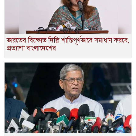
ভারতের বিক্ষোভ দিল্লি শান্তিপূর্ণভাবে সমাধান করবে,
প্রত্যাশা বাংলাদেশের