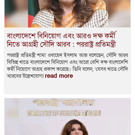
বাংলাদেশে বিনিয়োগ এবং আরও দক্ষ কর্মী
নিতে আগ্রহী সৌদি আরব : পররাষ্ট্র প্রতিমন্ত্রী
পররাষ্ট্র প্রতিমন্ত্রী শামা ওবায়েদ ইসলাম আজ বলেছেন, সৌদি আরব
বিভিন্ন খাতে বাংলাদেশে বিনিয়োগ এবং আরো বেশি দক্ষ বাংলাদেশি
কর্মী নিয়োগে আগ্রহ প্রকাশ করেছে। তিনি বলেন, ‘যেসব খাতে সৌদি
read more
আরবের উল্লেখযোগ্য