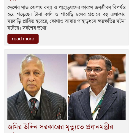
দেশের সাত জেলায় বন্যা ও পাহাড়ধসের কারণে জনজীবন বিপর্যস্ত
হয়ে পড়েছে। টানা বর্ষণ ও পাহাড়ি ঢলের প্রভাবে বহু এলাকায়
ঘরবাড়ি প্লাবিত হয়েছে, কোথাও আবার পাহাড়ধসে ক্ষয়ক্ষতির ঘটনা
ঘটেছে। সর্বশেষ তথ্যে
read more
জমির উদ্দিন সরকারের মৃত্যুতে প্রধানমন্ত্রীর