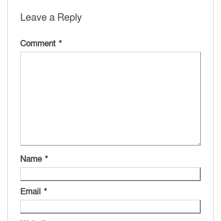
Leave a Reply
Comment
*
Name
*
Email
*