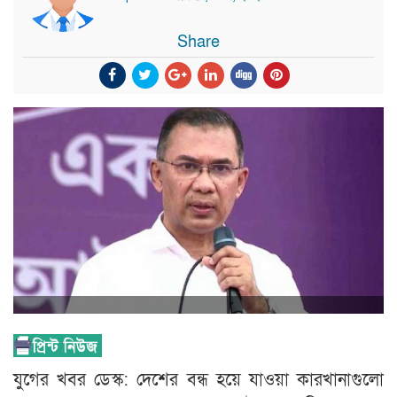
Share
যুগের খবর ডেস্ক: দেশের বন্ধ হয়ে যাওয়া কারখানাগুলো