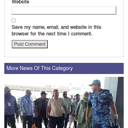
Website
Save my name, email, and website in this
browser for the next time I comment.
More News Of This Category