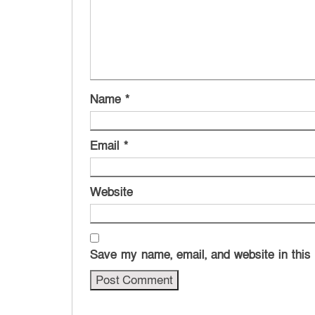
Name
*
Email
*
Website
Save my name, email, and website in this