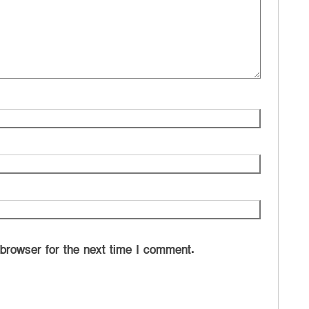
 browser for the next time I comment.