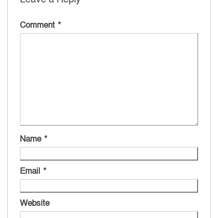
Comment
*
Name
*
Email
*
Website