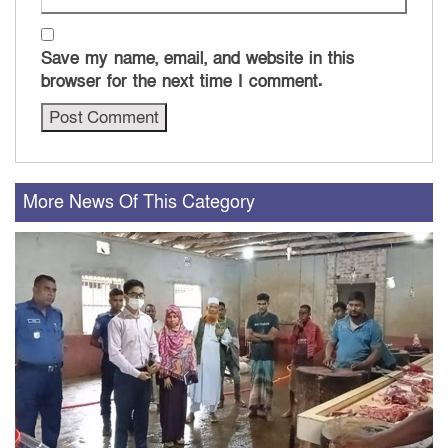
Save my name, email, and website in this
browser for the next time I comment.
More News Of This Category