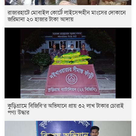
রাজারহাটে মোবাইল কোর্টে লাইসেন্সহীন মাংসের দোকানে
জরিমানা ২০ হাজার টাকা আদায়
কুড়িগ্রামে বিজিবি’র অভিযানে প্রায় ৩২ লাখ টাকার চোরাই
পণ্য উদ্ধার