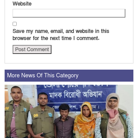
Website
Save my name, email, and website in this
browser for the next time I comment.
More News Of This Category