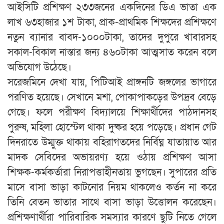
আইসিটি প্রশিক্ষণ ২৩৩জনের একদিনের ডিএ ভাতা এক
লাখ ৬৩হাজার ১শ টাকা, প্রাক-প্রাথমিক শিক্ষদের প্রশিক্ষণে
নতুন ব্যানার বাবদ-১০০০টাকা, তাদের দুপুরে খাবারসহ
সকাল-বিকাল নাস্তার জন্য ৪৬০টাকা আত্মসাত করেন বলে
অভিযোগ উঠেছে।
সরেজমিনে দেখা যায়, পিটিআই প্রাঙ্গনটি জঙ্গলের ভাগারে
পরণিত হয়েছে। সেখানে মশা, পোকাপাকড়ের উপদ্রব বেড়ে
গেছে। ফলে পরীক্ষণ বিদ্যালয়ে শিক্ষার্থীদের পাঠদানসহ
পুরুষ, মহিলা হোস্টেল থাকা দুষ্কর হয়ে পড়েছে। প্রধান গেট
দিনরাতে উম্মুক্ত থাকায় বহিরাগতদের নির্বিঘ্ন যাতায়াত আর
মাদক সেবিদের অভায়রণ্য হয়ে ওঠায় প্রশিক্ষণ আসা
শিক্ষক-কর্মকর্তারা নিরাপত্তাহীনতায় ভুগছেন। সুপারের প্রতি
মাসে বাসা ভাড়া কাটনোর নিয়ম থাকলেও কর্তন না করে
তিনি বেতন ভাতার সাথে বাসা ভাড়া উত্তোলন করেছেন।
প্রশিক্ষণার্থীরা পারিবারিক সমস্যার কারণে ছুটি নিতে গেলে