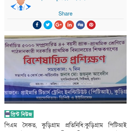
Share
পিএম সৈকত, কুড়িগ্রাম প্রতিনিধি:কুড়িগ্রাম পিটিআই