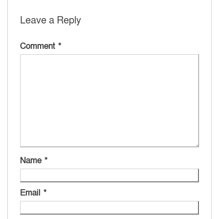
Leave a Reply
Comment
*
Name
*
Email
*