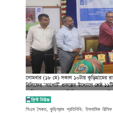
পিএম সৈকত, কুড়িগ্রাম প্রতিনিধি: ইসলামিক রিলিফ 