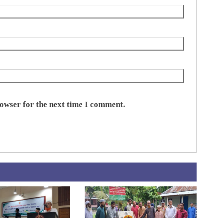
rowser for the next time I comment.