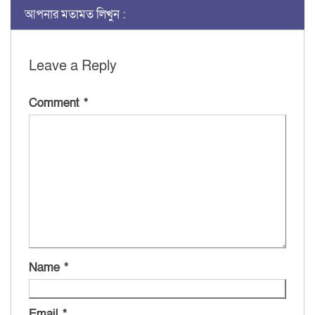
আপনার মতামত লিখুন :
Leave a Reply
Comment
*
Name
*
Email
*