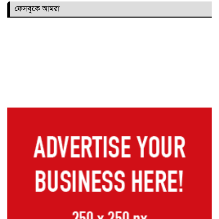
ফেসবুকে আমরা