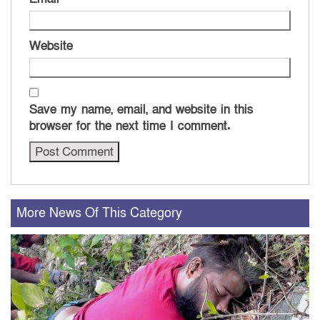
Website
Save my name, email, and website in this
browser for the next time I comment.
More News Of This Category