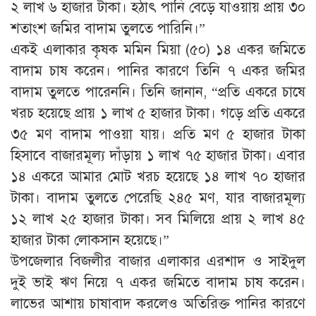
২ লাখ ৬ হাজার টাকা। হঠাৎ পানি বেড়ে যাওয়ায় প্রায় ৩০
শতাংশ জমির বাদাম তুলতে পারিনি।”
একই এলাকার কৃষক মমিন মিয়া (৫০) ১৪ একর জমিতে
বাদাম চাষ করেন। পানির কারণে তিনি ৭ একর জমির
বাদাম তুলতে পারেননি। তিনি জানান, “প্রতি একরে চাষে
খরচ হয়েছে প্রায় ১ লাখ ৫ হাজার টাকা। গড়ে প্রতি একরে
৩৫ মণ বাদাম পাওয়া যায়। প্রতি মণ ৫ হাজার টাকা
হিসাবে বাজারমূল্য দাঁড়ায় ১ লাখ ৭৫ হাজার টাকা। এবার
১৪ একরে আমার মোট খরচ হয়েছে ১৪ লাখ ৭০ হাজার
টাকা। বাদাম তুলতে পেরেছি ২৪৫ মণ, যার বাজারমূল্য
১২ লাখ ২৫ হাজার টাকা। সব মিলিয়ে প্রায় ২ লাখ ৪৫
হাজার টাকা লোকসান হয়েছে।”
উপজেলার বিজলীর বাজার এলাকার এরশাদ ও সাইদুল
দুই ভাই ঋণ নিয়ে ৭ একর জমিতে বাদাম চাষ করেন।
লাভের আশায় চাষাবাদ করলেও অতিরিক্ত পানির কারণে