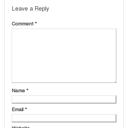
Leave a Reply
Comment
*
Name
*
Email
*