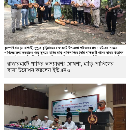
রাজারহাটে পাখির অভয়ারণ্য ঘোষণা, হাড়ি-পাতিলের
বাসা উদ্বোধন করলেন ইউএনও