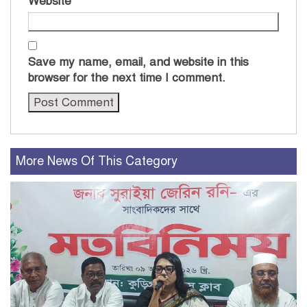
Website
Save my name, email, and website in this
browser for the next time I comment.
More News Of This Category