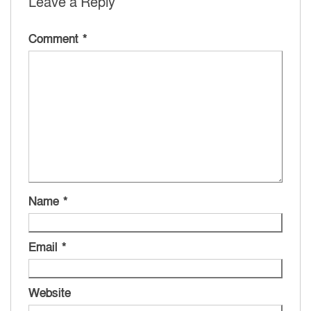
Leave a Reply
Comment
*
Name
*
Email
*
Website