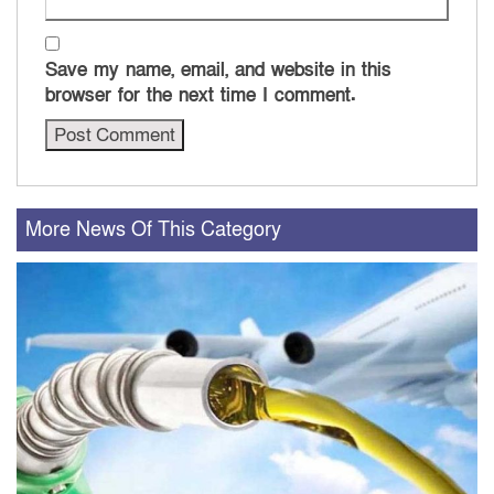
Save my name, email, and website in this
browser for the next time I comment.
More News Of This Category