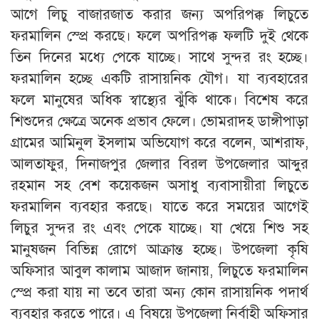
আগে লিচু বাজারজাত করার জন্য অপরিপক্ক লিচুতে
ফরমালিন স্প্রে করছে। ফলে অপরিপক্ক ফলটি দুই থেকে
তিন দিনের মধ্যে পেকে যাচ্ছে। সাথে সুন্দর রং হচ্ছে।
ফরমালিন হচ্ছে একটি রাসায়নিক যৌগ। যা ব্যবহারের
ফলে মানুষের অধিক স্বাস্থ্যের ঝুঁকি থাকে। বিশেষ করে
শিশুদের ক্ষেত্রে অনেক প্রভাব ফেলে। ভোমরাদহ ডাঙ্গীপাড়া
গ্রামের আমিনুল ইসলাম অভিযোগ করে বলেন, আশরাফ,
আলতাফুর, দিনাজপুর জেলার বিরল উপজেলার আব্দুর
রহমান সহ বেশ কয়েকজন অসাধু ব্যবাসায়ীরা লিচুতে
ফরমালিন ব্যবহার করছে। যাতে করে সময়ের আগেই
লিচুর সুন্দর রং এবং পেকে যাচ্ছে। যা খেয়ে শিশু সহ
মানুষজন বিভিন্ন রোগে আক্রান্ত হচ্ছে। উপজেলা কৃষি
অফিসার আবুল কালাম আজাদ জানায়, লিচুতে ফরমালিন
স্প্রে করা যায় না তবে তারা অন্য কোন রাসায়নিক পদার্থ
ব্যবহার করতে পারে। এ বিষয়ে উপজেলা নির্বাহী অফিসার