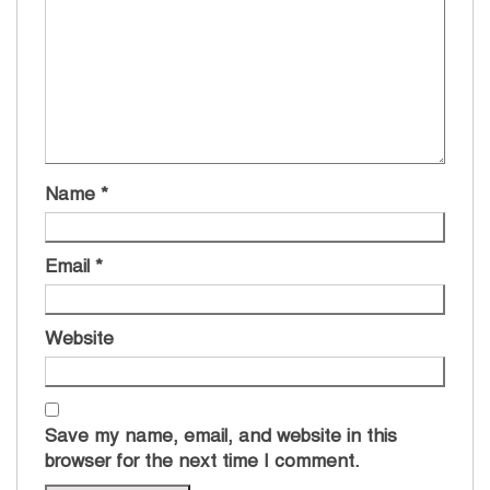
Name
*
Email
*
Website
Save my name, email, and website in this
browser for the next time I comment.