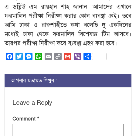
এ ডব্লিউ এম রায়হান শাহ জানান, আমাদের এখানে
ফরমালিন পরীক্ষা নিরীক্ষা করার কোন ব্যবস্থা নেই। তবে
আমি ঢাকা ও রাজশাহীতে কথা বলেছি দু একদিনের
মধ্যেই ঢাকা থেকে ফরমালিন বিশেষজ্ঞ টিম আসবে।
তারপর পরীক্ষা নিরীক্ষা করে ব্যবস্থা গ্রহণ করা হবে।
Facebook
Twitter
Messenger
WhatsApp
Email
Copy
Gmail
Viber
Share
Link
আপনার মতামত লিখুন :
Leave a Reply
Comment
*