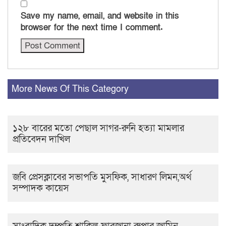
Save my name, email, and website in this
browser for the next time I comment.
More News Of This Category
১২৮ বারের মতো পেছাল সাগর-রুনি হত্যা মামলার
প্রতিবেদন দাখিল
জ‌বি প্রেসক্লা‌বের সভাপ‌তি মুস‌ফিক, সাধারণ লিমন,অর্থ
সম্পাদক কায়েস