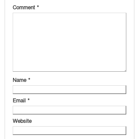
Comment
*
Name
*
Email
*
Website