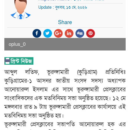
Update : বুধবার, ১৩ মে, ২০২৬
Share
oplus_0
আব্দুল লতিফ, ভূরুঙ্গামারী (কুড়িগ্রাম) প্রতিনিধিঃ
কুড়িগ্রামের-১ আসনর জাতীয় সংসদ সদস্য অধ্যাপক
আনোয়ারুল ইসলাম এর সাথে ভূরুঙ্গামারী প্রেসক্লাবের
সাংবাদিকদের এক মতবিনিময় সভা অনুষ্ঠিত হয়েছে। ১২ মে
মঙ্গলবার রাত ৯ টায় ভূরুঙ্গামারী প্রেসক্লাবের কার্যালয়ে এই
মতবিনিময় সভা অনুষ্ঠিত হয়।
ভূরুঙ্গামারী প্রেসক্লাবের সভাপতি আনোয়ারুল হক এর