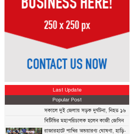
Last Update
Popular Post
সকালে দুই জেলায় সড়ক দুর্ঘটনা, নিহত ১৬
বিটিভির মহাপরিচালক হলেন কাজী জেসিন
রাজারহাটে পাখির অভয়ারণ্য ঘোষণা, হাড়ি-