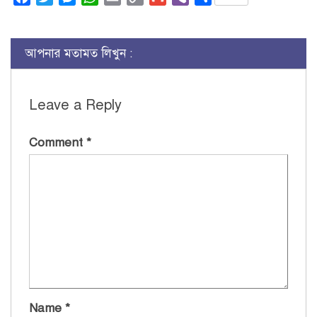
Link
আপনার মতামত লিখুন :
Leave a Reply
Comment
*
Name
*