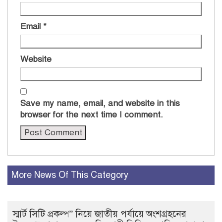
Email
*
Website
Save my name, email, and website in this
browser for the next time I comment.
More News Of This Category
স্মার্ট সিটি প্রকল্প” নিয়ে জাতীয় পর্যায়ে অংশগ্রহনের