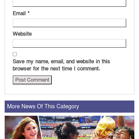
Email
*
Website
Save my name, email, and website in this
browser for the next time I comment.
More News Of This Category