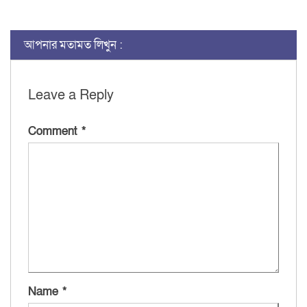
Link
আপনার মতামত লিখুন :
Leave a Reply
Comment
*
Name
*