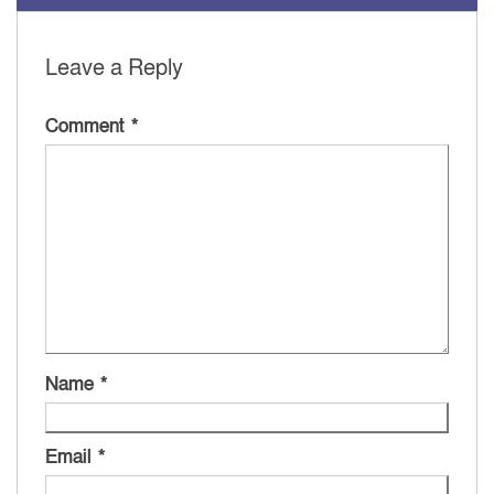
Leave a Reply
Comment
*
Name
*
Email
*