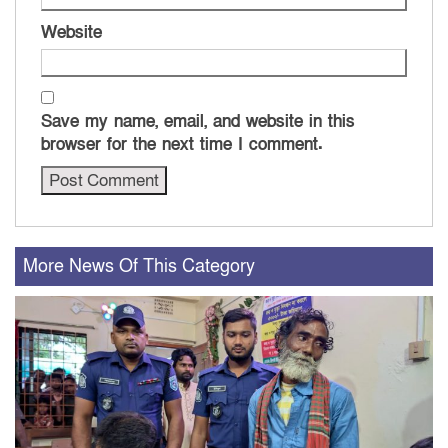
Website
Save my name, email, and website in this
browser for the next time I comment.
More News Of This Category