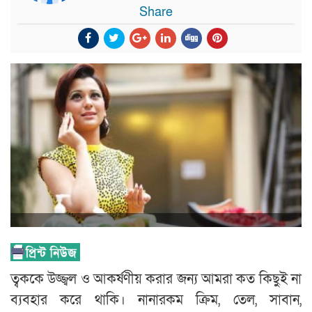
Share
ত্বককে উজ্জ্বল ও আকর্ষণীয় করার জন্য আমরা কত কিছুই না
ব্যবহার করে থাকি। নানারকম ক্রিম, তেল, সাবান,