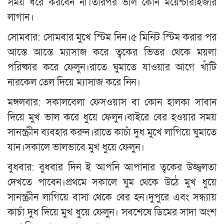
সময় ধরে করবেন না।তারপর ভাল কোন ময়েশ্চারাইজার
লাগান।
সোমবার: সোমবার মুখে স্টিম নিন।৫ মিনিট স্টিম করার পর
আস্তে আস্তে ম্যাসাজ করে ত্বকের ভিতর থেকে ময়লা
পরিষ্কার করে ফেলুন।রাতে ঘুমাতে যাওয়ার আগে খাঁটি
নারকেল তেল দিয়ে ম্যাসাজ করে নিন।
মঙ্গলবার: সকালবেলা ফেসওয়াস বা কোন হালকা সাবান
দিয়ে মুখ ভাল করে ধুয়ে ফেলুন।বাইরে বের হওয়ার সময়
সানস্ক্রীন ব্যবহার করুন।রাতে কাচাঁ দুধ মুখে লাগিয়ে ঘুমাতে
যান।সকালে ভালভাবে মুখ ধুয়ে ফেলুন।
বুধবার: বুধবার দিন ই আপনি আপানার ত্বকের উজ্জ্বলতা
দেখতে পাবেন।প্রথমে সকালে ঘুম থেকে উঠে মুখ ধুয়ে
সানস্ক্রীন লাগিয়ে বাসা থেকে বের হন।দুপুরে এবং সন্ধ্যায়
কাচাঁ দুধ দিয়ে মুখ ধুয়ে ফেলুন। সবশেষে ডিমের সাদা অংশ