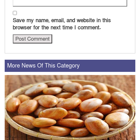
Save my name, email, and website in this
browser for the next time I comment.
More News Of This Category