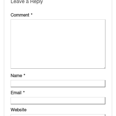
Leave a Reply
Comment
*
Name
*
Email
*
Website